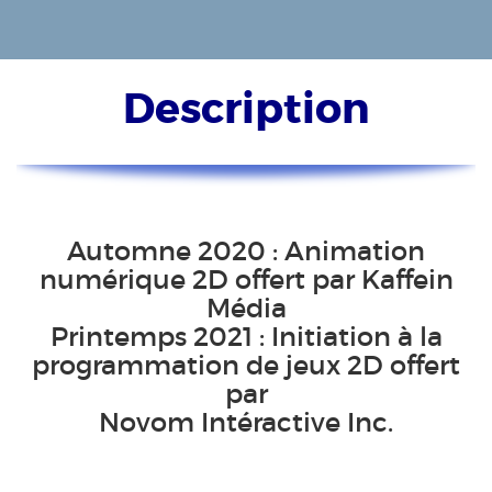
Description
Automne 2020 : Animation
numérique 2D offert par Kaffein
Média
Printemps 2021 : Initiation à la
programmation de jeux 2D offert
par
Novom Intéractive Inc.