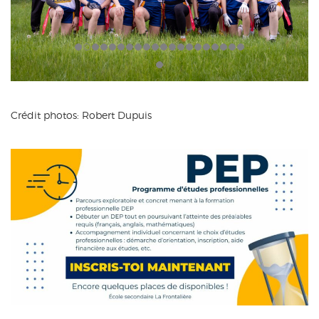
Crédit photos: Robert Dupuis