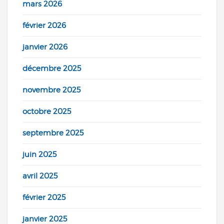
mars 2026
février 2026
janvier 2026
décembre 2025
novembre 2025
octobre 2025
septembre 2025
juin 2025
avril 2025
février 2025
janvier 2025