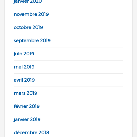
janvier 2020
novembre 2019
octobre 2019
septembre 2019
juin 2019
mai 2019
avril 2019
mars 2019
février 2019
janvier 2019
décembre 2018