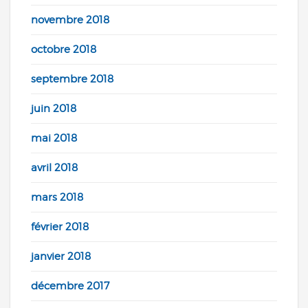
novembre 2018
octobre 2018
septembre 2018
juin 2018
mai 2018
avril 2018
mars 2018
février 2018
janvier 2018
décembre 2017