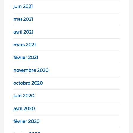
juin 2021
mai 2021
avril 2021
mars 2021
février 2021
novembre 2020
octobre 2020
juin 2020
avril 2020
février 2020