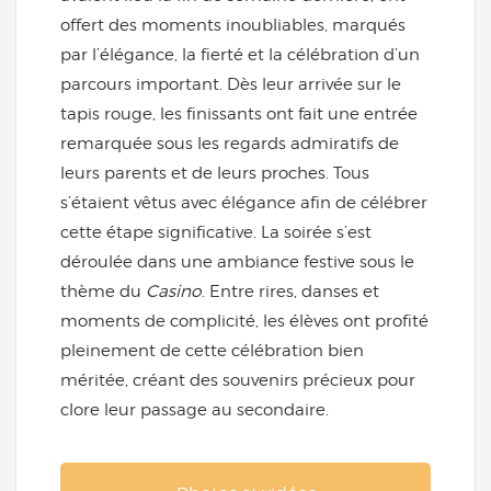
offert des moments inoubliables, marqués
par l’élégance, la fierté et la célébration d’un
parcours important. Dès leur arrivée sur le
tapis rouge, les finissants ont fait une entrée
remarquée sous les regards admiratifs de
leurs parents et de leurs proches. Tous
s’étaient vêtus avec élégance afin de célébrer
cette étape significative. La soirée s’est
déroulée dans une ambiance festive sous le
thème du
Casino
. Entre rires, danses et
moments de complicité, les élèves ont profité
pleinement de cette célébration bien
méritée, créant des souvenirs précieux pour
clore leur passage au secondaire.