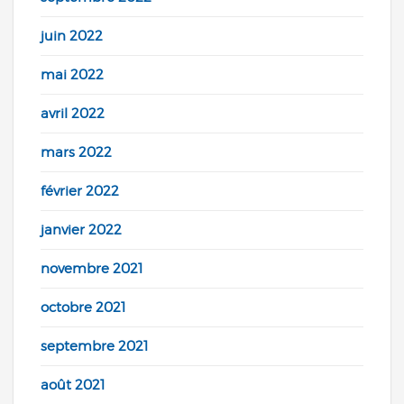
juin 2022
mai 2022
avril 2022
mars 2022
février 2022
janvier 2022
novembre 2021
octobre 2021
septembre 2021
août 2021