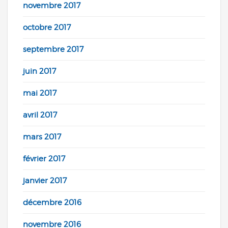
novembre 2017
octobre 2017
septembre 2017
juin 2017
mai 2017
avril 2017
mars 2017
février 2017
janvier 2017
décembre 2016
novembre 2016