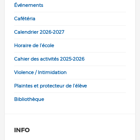
Événements
Cafétéria
Calendrier 2026-2027
Horaire de l’école
Cahier des activités 2025-2026
Violence / Intimidation
Plaintes et protecteur de l’élève
Bibliothèque
INFO