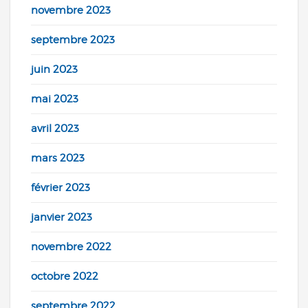
novembre 2023
septembre 2023
juin 2023
mai 2023
avril 2023
mars 2023
février 2023
janvier 2023
novembre 2022
octobre 2022
septembre 2022