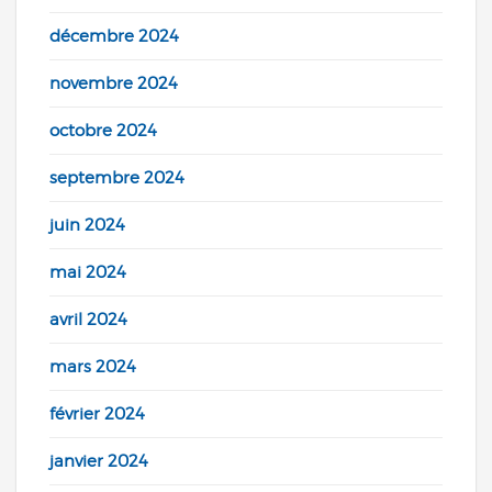
décembre 2024
novembre 2024
octobre 2024
septembre 2024
juin 2024
mai 2024
avril 2024
mars 2024
février 2024
janvier 2024