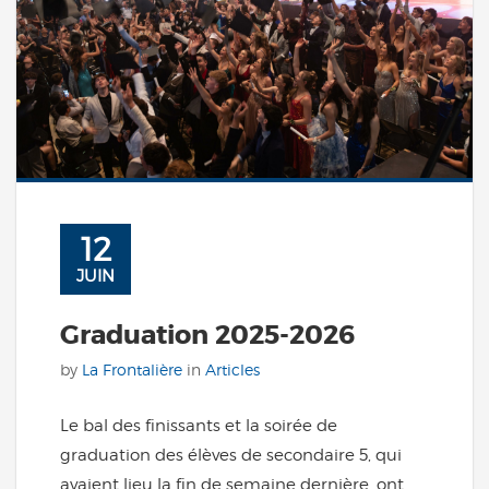
12
JUIN
Graduation 2025-2026
by
La Frontalière
in
Articles
Le bal des finissants et la soirée de
graduation des élèves de secondaire 5, qui
avaient lieu la fin de semaine dernière, ont