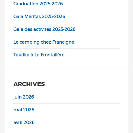
Graduation 2025-2026
Gala Méritas 2025-2026
Gala des activités 2025-2026
Le camping chez Francigne
Taktika à La Frontalière
ARCHIVES
juin 2026
mai 2026
avril 2026