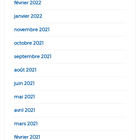
février 2022
janvier 2022
novembre 2021
octobre 2021
septembre 2021
août 2021
juin 2021
mai 2021
avril 2021
mars 2021
février 2021