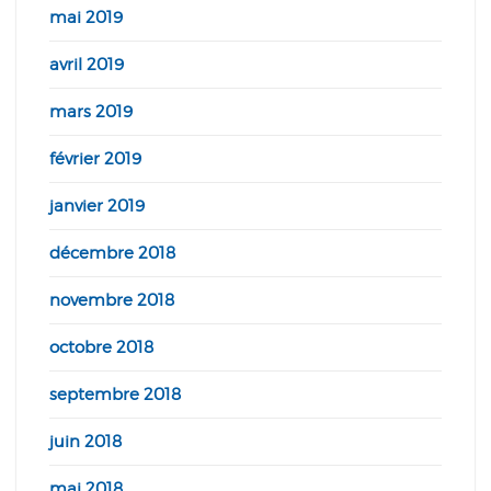
mai 2019
avril 2019
mars 2019
février 2019
janvier 2019
décembre 2018
novembre 2018
octobre 2018
septembre 2018
juin 2018
mai 2018