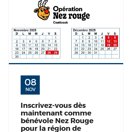
08
NOV
Inscrivez-vous dès
maintenant comme
bénévole Nez Rouge
pour la région de