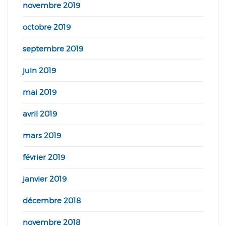
novembre 2019
octobre 2019
septembre 2019
juin 2019
mai 2019
avril 2019
mars 2019
février 2019
janvier 2019
décembre 2018
novembre 2018