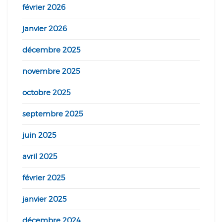
février 2026
janvier 2026
décembre 2025
novembre 2025
octobre 2025
septembre 2025
juin 2025
avril 2025
février 2025
janvier 2025
décembre 2024