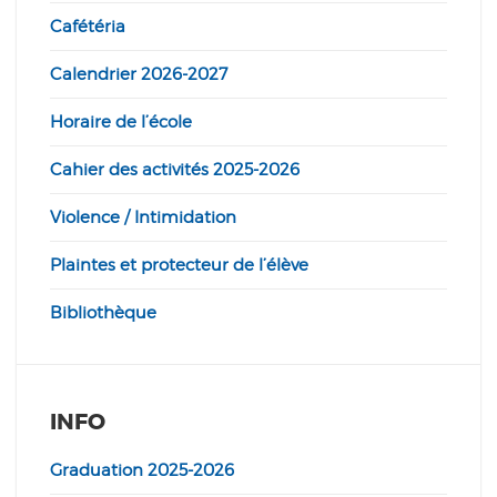
Cafétéria
Calendrier 2026-2027
Horaire de l’école
Cahier des activités 2025-2026
Violence / Intimidation
Plaintes et protecteur de l’élève
Bibliothèque
INFO
Graduation 2025-2026