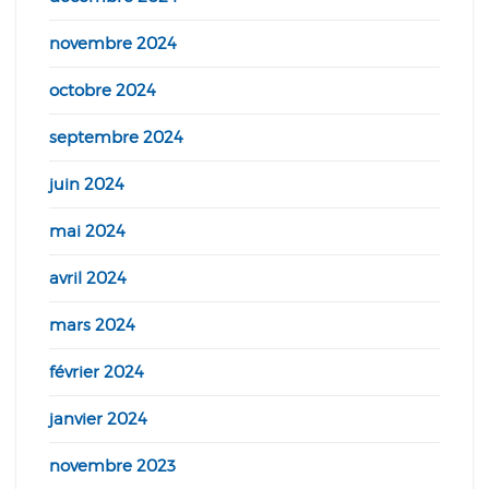
novembre 2024
octobre 2024
septembre 2024
juin 2024
mai 2024
avril 2024
mars 2024
février 2024
janvier 2024
novembre 2023