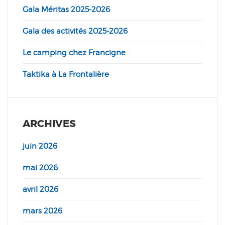
Gala Méritas 2025-2026
Gala des activités 2025-2026
Le camping chez Francigne
Taktika à La Frontalière
ARCHIVES
juin 2026
mai 2026
avril 2026
mars 2026