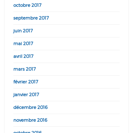
octobre 2017
septembre 2017
juin 2017
mai 2017
avril 2017
mars 2017
février 2017
janvier 2017
décembre 2016
novembre 2016
octobre 2016