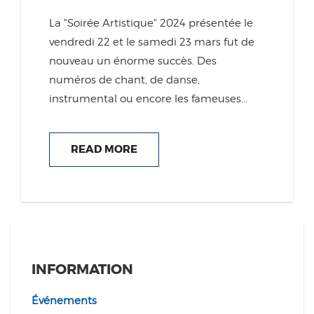
La "Soirée Artistique" 2024 présentée le
vendredi 22 et le samedi 23 mars fut de
nouveau un énorme succès. Des
numéros de chant, de danse,
instrumental ou encore les fameuses...
READ MORE
INFORMATION
Événements