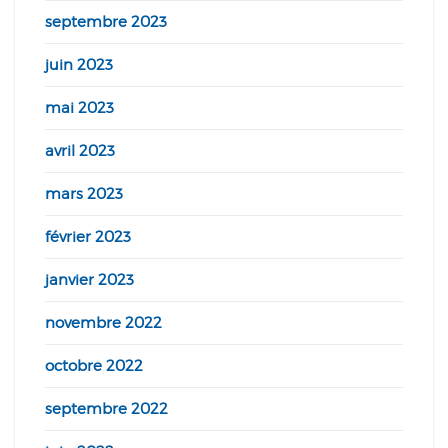
septembre 2023
juin 2023
mai 2023
avril 2023
mars 2023
février 2023
janvier 2023
novembre 2022
octobre 2022
septembre 2022