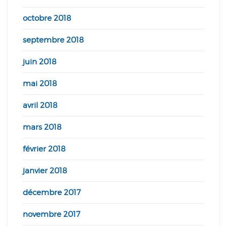
octobre 2018
septembre 2018
juin 2018
mai 2018
avril 2018
mars 2018
février 2018
janvier 2018
décembre 2017
novembre 2017