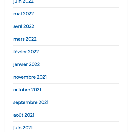
juin 2022
mai 2022
avril 2022
mars 2022
février 2022
janvier 2022
novembre 2021
octobre 2021
septembre 2021
août 2021
juin 2021