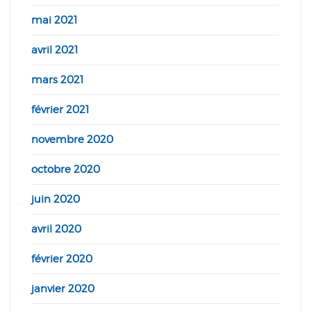
mai 2021
avril 2021
mars 2021
février 2021
novembre 2020
octobre 2020
juin 2020
avril 2020
février 2020
janvier 2020