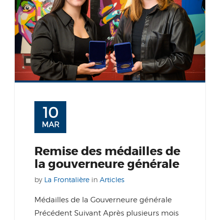
10
MAR
Remise des médailles de
la gouverneure générale
by
La Frontalière
in
Articles
Médailles de la Gouverneure générale
Précédent Suivant Après plusieurs mois