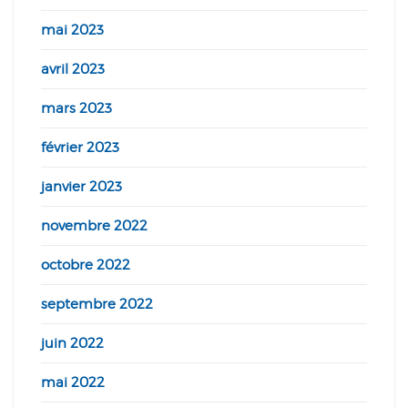
mai 2023
avril 2023
mars 2023
février 2023
janvier 2023
novembre 2022
octobre 2022
septembre 2022
juin 2022
mai 2022