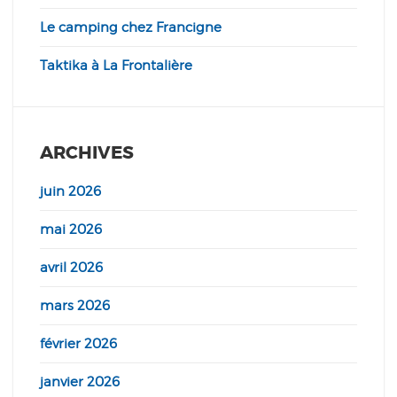
Le camping chez Francigne
Taktika à La Frontalière
ARCHIVES
juin 2026
mai 2026
avril 2026
mars 2026
février 2026
janvier 2026