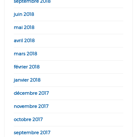
septembre 2018
juin 2018
mai 2018
avril 2018
mars 2018
février 2018
janvier 2018
décembre 2017
novembre 2017
octobre 2017
septembre 2017