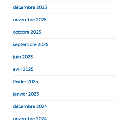
décembre 2025
novembre 2025
octobre 2025
septembre 2025
juin 2025
avril 2025
février 2025
janvier 2025
décembre 2024
novembre 2024