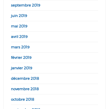
septembre 2019
juin 2019
mai 2019
avril 2019
mars 2019
février 2019
janvier 2019
décembre 2018
novembre 2018
octobre 2018