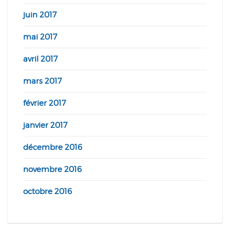
juin 2017
mai 2017
avril 2017
mars 2017
février 2017
janvier 2017
décembre 2016
novembre 2016
octobre 2016