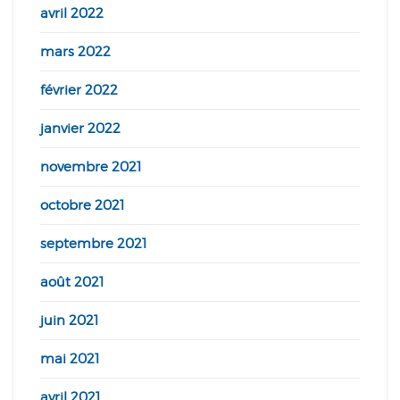
avril 2022
mars 2022
février 2022
janvier 2022
novembre 2021
octobre 2021
septembre 2021
août 2021
juin 2021
mai 2021
avril 2021