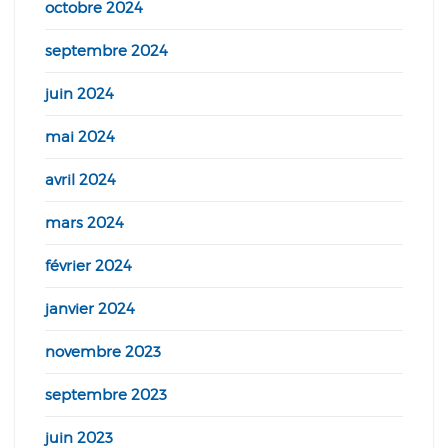
octobre 2024
septembre 2024
juin 2024
mai 2024
avril 2024
mars 2024
février 2024
janvier 2024
novembre 2023
septembre 2023
juin 2023