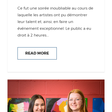
Ce fut une soirée inoubliable au cours de
laquelle les artistes ont pu démontrer
leur talent et, ainsi, en faire un
événement exceptionnel. Le public a eu
droit à 2 heures...
READ MORE