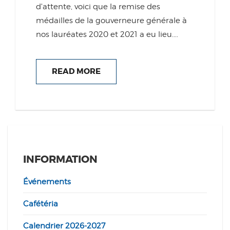
d'attente, voici que la remise des
médailles de la gouverneure générale à
nos lauréates 2020 et 2021 a eu lieu....
READ MORE
INFORMATION
Événements
Cafétéria
Calendrier 2026-2027