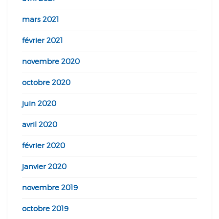
mars 2021
février 2021
novembre 2020
octobre 2020
juin 2020
avril 2020
février 2020
janvier 2020
novembre 2019
octobre 2019