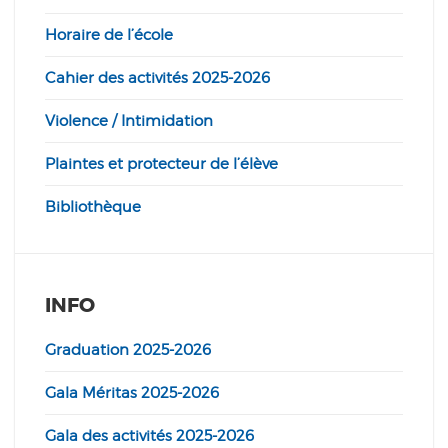
Horaire de l’école
Cahier des activités 2025-2026
Violence / Intimidation
Plaintes et protecteur de l’élève
Bibliothèque
INFO
Graduation 2025-2026
Gala Méritas 2025-2026
Gala des activités 2025-2026