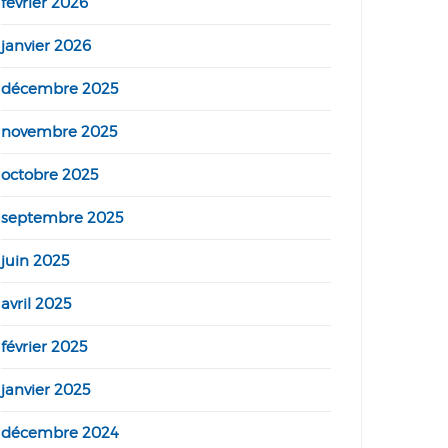
février 2026
janvier 2026
décembre 2025
novembre 2025
octobre 2025
septembre 2025
juin 2025
avril 2025
février 2025
janvier 2025
décembre 2024