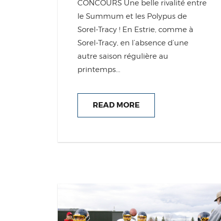
CONCOURS Une belle rivalité entre
le Summum et les Polypus de
Sorel-Tracy ! En Estrie, comme à
Sorel-Tracy, en l’absence d’une
autre saison régulière au
printemps...
READ MORE