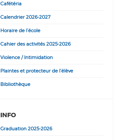
Cafétéria
Calendrier 2026-2027
Horaire de l’école
Cahier des activités 2025-2026
Violence / Intimidation
Plaintes et protecteur de l’élève
Bibliothèque
INFO
Graduation 2025-2026