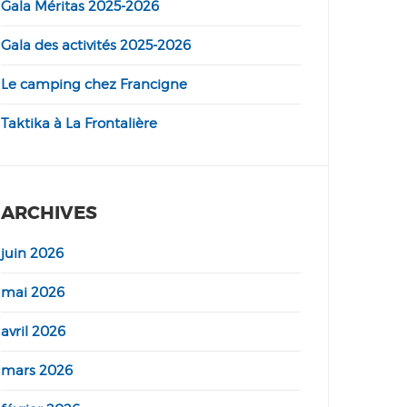
Gala Méritas 2025-2026
Gala des activités 2025-2026
Le camping chez Francigne
Taktika à La Frontalière
ARCHIVES
juin 2026
mai 2026
avril 2026
mars 2026