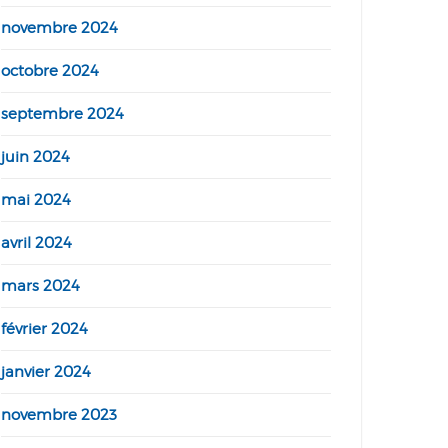
novembre 2024
octobre 2024
septembre 2024
juin 2024
mai 2024
avril 2024
mars 2024
février 2024
janvier 2024
novembre 2023