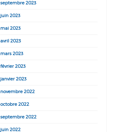
septembre 2023
juin 2023
mai 2023
avril 2023
mars 2023
février 2023
janvier 2023
novembre 2022
octobre 2022
septembre 2022
juin 2022