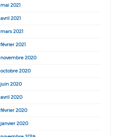
mai 2021
avril 2021
mars 2021
février 2021
novembre 2020
octobre 2020
juin 2020
avril 2020
février 2020
janvier 2020
novembre 2019