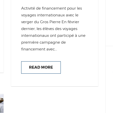
Activité de financement pour les
voyages internationaux avec le
verger du Gros Pierre En février
dernier, les élèves des voyages
internationaux ont participé à une
première campagne de
financement avec...
READ MORE