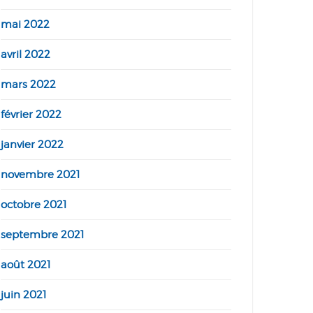
mai 2022
avril 2022
mars 2022
février 2022
janvier 2022
novembre 2021
octobre 2021
septembre 2021
août 2021
juin 2021