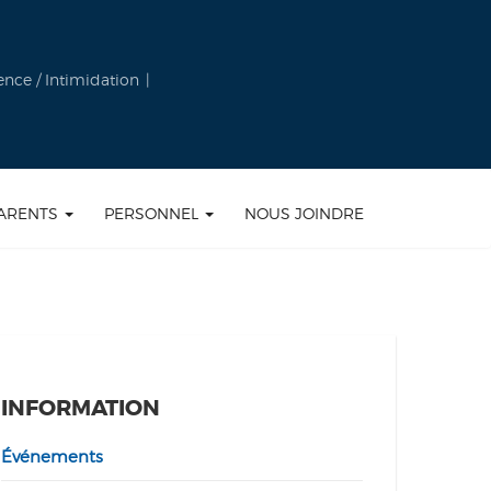
ence / Intimidation
ARENTS
PERSONNEL
NOUS JOINDRE
INFORMATION
Événements