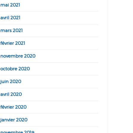
mai 2021
avril 2021
mars 2021
février 2021
novembre 2020
octobre 2020
juin 2020
avril 2020
février 2020
janvier 2020
novembre 2019