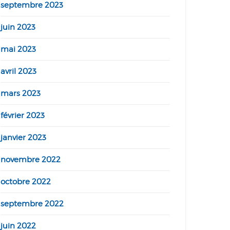
septembre 2023
juin 2023
mai 2023
avril 2023
mars 2023
février 2023
janvier 2023
novembre 2022
octobre 2022
septembre 2022
juin 2022