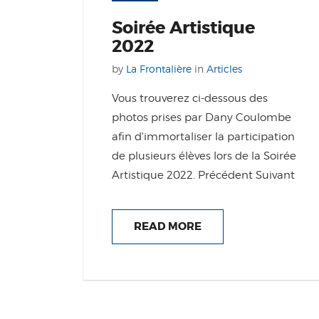
Soirée Artistique
2022
by
La Frontalière
in
Articles
Vous trouverez ci-dessous des
photos prises par Dany Coulombe
afin d'immortaliser la participation
de plusieurs élèves lors de la Soirée
Artistique 2022. Précédent Suivant
READ MORE