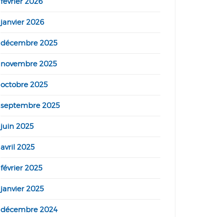
février 2026
janvier 2026
décembre 2025
novembre 2025
octobre 2025
septembre 2025
juin 2025
avril 2025
février 2025
janvier 2025
décembre 2024