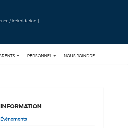
ence / Intimidation
ARENTS
PERSONNEL
NOUS JOINDRE
INFORMATION
Événements