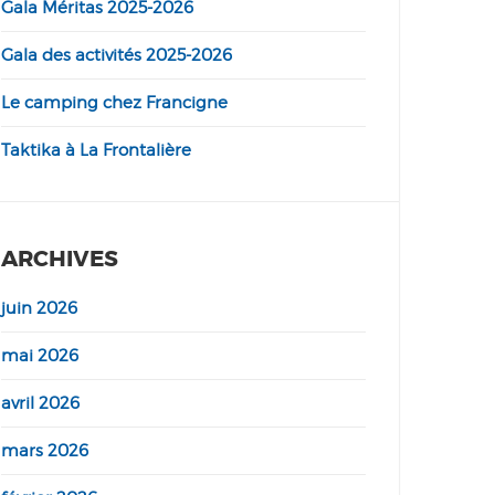
Gala Méritas 2025-2026
Gala des activités 2025-2026
Le camping chez Francigne
Taktika à La Frontalière
ARCHIVES
juin 2026
mai 2026
avril 2026
mars 2026