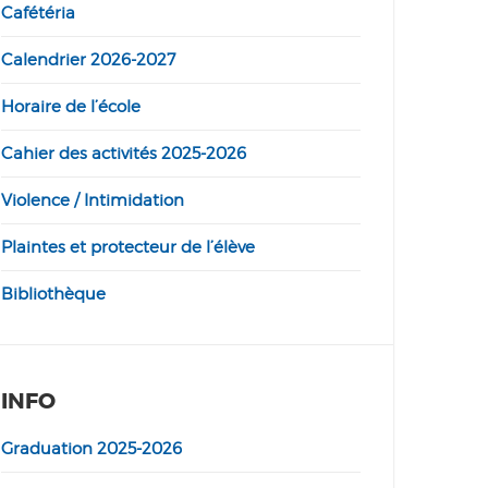
Cafétéria
Calendrier 2026-2027
Horaire de l’école
Cahier des activités 2025-2026
Violence / Intimidation
Plaintes et protecteur de l’élève
Bibliothèque
INFO
Graduation 2025-2026