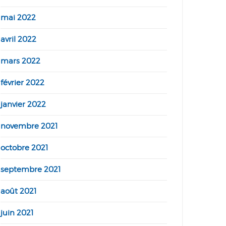
mai 2022
avril 2022
mars 2022
février 2022
janvier 2022
novembre 2021
octobre 2021
septembre 2021
août 2021
juin 2021