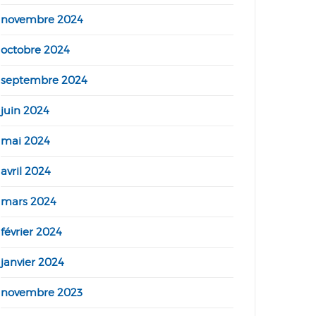
novembre 2024
octobre 2024
septembre 2024
juin 2024
mai 2024
avril 2024
mars 2024
février 2024
janvier 2024
novembre 2023