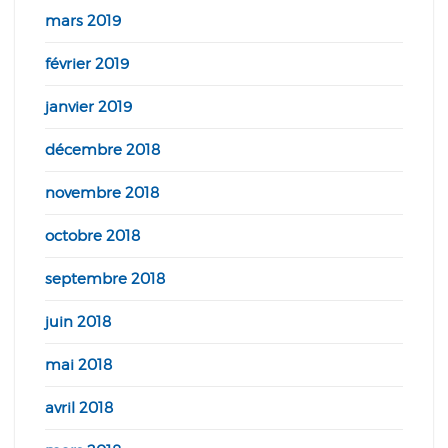
mars 2019
février 2019
janvier 2019
décembre 2018
novembre 2018
octobre 2018
septembre 2018
juin 2018
mai 2018
avril 2018