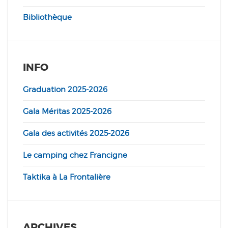
Bibliothèque
INFO
Graduation 2025-2026
Gala Méritas 2025-2026
Gala des activités 2025-2026
Le camping chez Francigne
Taktika à La Frontalière
ARCHIVES