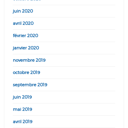
juin 2020
avril 2020
février 2020
janvier 2020
novembre 2019
octobre 2019
septembre 2019
juin 2019
mai 2019
avril 2019