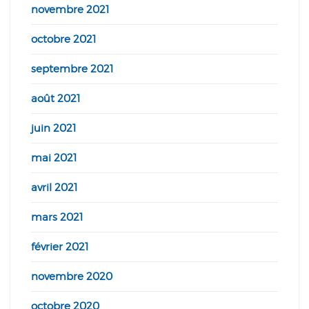
novembre 2021
octobre 2021
septembre 2021
août 2021
juin 2021
mai 2021
avril 2021
mars 2021
février 2021
novembre 2020
octobre 2020