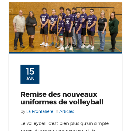
15
JAN
Remise des nouveaux
uniformes de volleyball
by
La Frontalière
in
Articles
Le volleyball, c'est bien plus qu'un simple