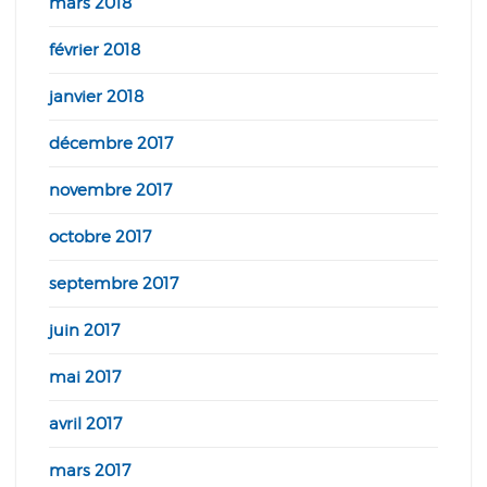
mars 2018
février 2018
janvier 2018
décembre 2017
novembre 2017
octobre 2017
septembre 2017
juin 2017
mai 2017
avril 2017
mars 2017