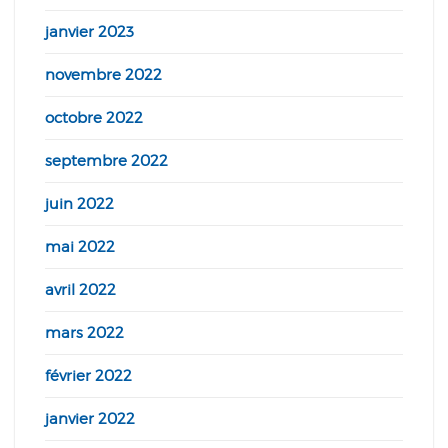
janvier 2023
novembre 2022
octobre 2022
septembre 2022
juin 2022
mai 2022
avril 2022
mars 2022
février 2022
janvier 2022