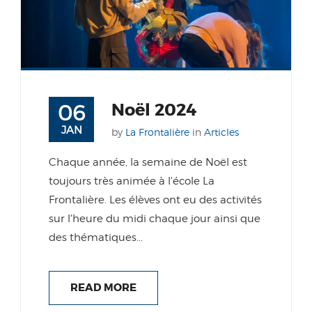
Noël 2024
06
JAN
by
La Frontalière
in
Articles
Chaque année, la semaine de Noël est
toujours très animée à l'école La
Frontalière. Les élèves ont eu des activités
sur l'heure du midi chaque jour ainsi que
des thématiques...
READ MORE