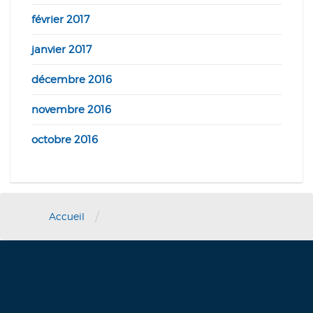
février 2017
janvier 2017
décembre 2016
novembre 2016
octobre 2016
/
Accueil