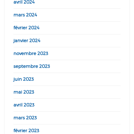
avril 2024
mars 2024
février 2024
janvier 2024
novembre 2023
septembre 2023
juin 2023
mai 2023
avril 2023
mars 2023
février 2023