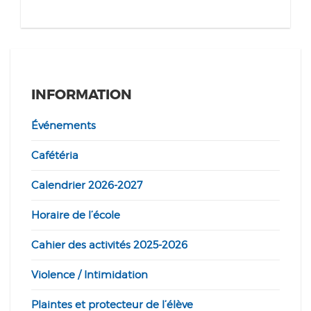
INFORMATION
Événements
Cafétéria
Calendrier 2026-2027
Horaire de l’école
Cahier des activités 2025-2026
Violence / Intimidation
Plaintes et protecteur de l’élève