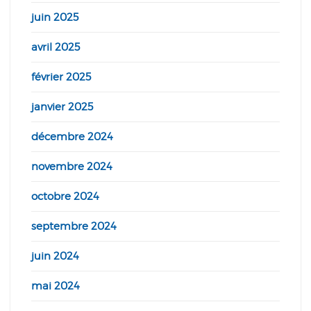
juin 2025
avril 2025
février 2025
janvier 2025
décembre 2024
novembre 2024
octobre 2024
septembre 2024
juin 2024
mai 2024