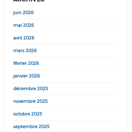
juin 2026
mai 2026
avril 2026
mars 2026
février 2026
janvier 2026
décembre 2025
novembre 2025
octobre 2025
septembre 2025