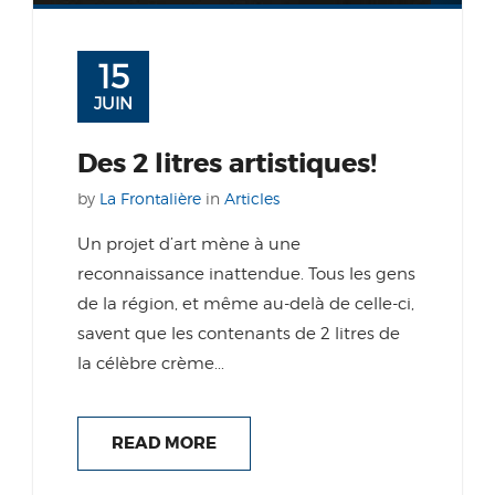
15
JUIN
Des 2 litres artistiques!
by
La Frontalière
in
Articles
Un projet d’art mène à une
reconnaissance inattendue. Tous les gens
de la région, et même au-delà de celle-ci,
savent que les contenants de 2 litres de
la célèbre crème...
READ MORE