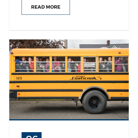
READ MORE