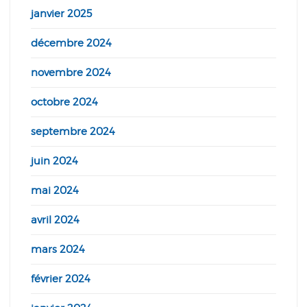
janvier 2025
décembre 2024
novembre 2024
octobre 2024
septembre 2024
juin 2024
mai 2024
avril 2024
mars 2024
février 2024