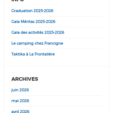
Graduation 2025-2026
Gala Méritas 2025-2026
Gala des activités 2025-2026
Le camping chez Francigne
Taktika à La Frontalière
ARCHIVES
juin 2026
mai 2026
avril 2026