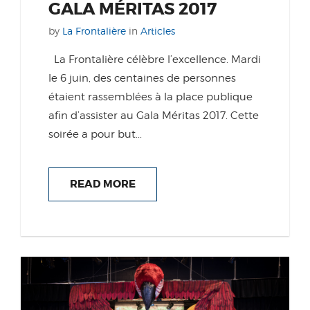
GALA MÉRITAS 2017
by
La Frontalière
in
Articles
La Frontalière célèbre l’excellence. Mardi
le 6 juin, des centaines de personnes
étaient rassemblées à la place publique
afin d’assister au Gala Méritas 2017. Cette
soirée a pour but...
READ MORE