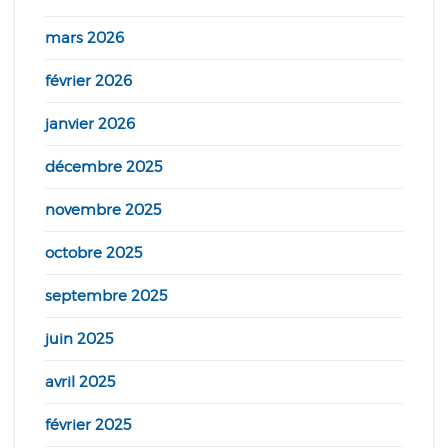
mars 2026
février 2026
janvier 2026
décembre 2025
novembre 2025
octobre 2025
septembre 2025
juin 2025
avril 2025
février 2025