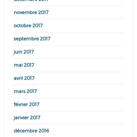
novembre 2017
octobre 2017
septembre 2017
juin 2017
mai 2017
avril 2017
mars 2017
février 2017
janvier 2017
décembre 2016