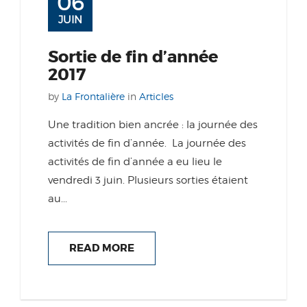
06
JUIN
Sortie de fin d’année
2017
by
La Frontalière
in
Articles
Une tradition bien ancrée : la journée des
activités de fin d’année. La journée des
activités de fin d’année a eu lieu le
vendredi 3 juin. Plusieurs sorties étaient
au...
READ MORE