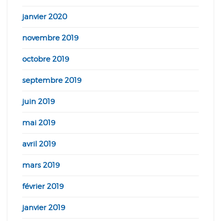
janvier 2020
novembre 2019
octobre 2019
septembre 2019
juin 2019
mai 2019
avril 2019
mars 2019
février 2019
janvier 2019