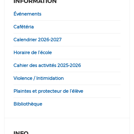
INFORMATION
Événements
Cafétéria
Calendrier 2026-2027
Horaire de l’école
Cahier des activités 2025-2026
Violence / Intimidation
Plaintes et protecteur de l’élève
Bibliothèque
INFO