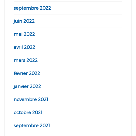
septembre 2022
juin 2022
mai 2022
avril 2022
mars 2022
février 2022
janvier 2022
novembre 2021
octobre 2021
septembre 2021