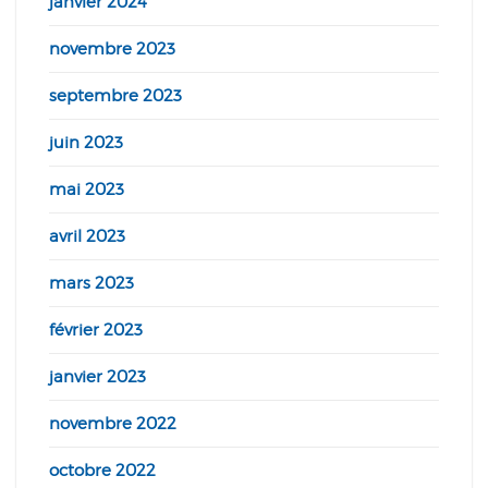
janvier 2024
novembre 2023
septembre 2023
juin 2023
mai 2023
avril 2023
mars 2023
février 2023
janvier 2023
novembre 2022
octobre 2022