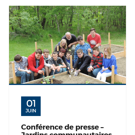
01
JUIN
Conférence de presse –