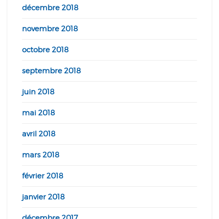
décembre 2018
novembre 2018
octobre 2018
septembre 2018
juin 2018
mai 2018
avril 2018
mars 2018
février 2018
janvier 2018
décembre 2017