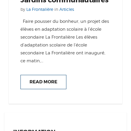
Jardins communautaires
by
La Frontalière
in
Articles
Faire pousser du bonheur, un projet des
élèves en adaptation scolaire à l’école
secondaire La Frontalière Les élèves
d’adaptation scolaire de l’école
secondaire La Frontalière ont inauguré,
ce matin,...
READ MORE