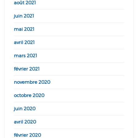
août 2021
juin 2021
mai 2021
avril 2021
mars 2021
février 2021
novembre 2020
octobre 2020
juin 2020
avril 2020
février 2020