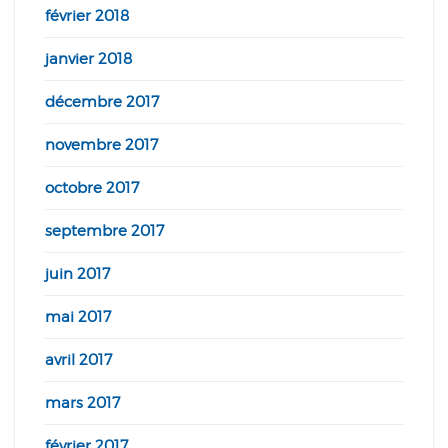
février 2018
janvier 2018
décembre 2017
novembre 2017
octobre 2017
septembre 2017
juin 2017
mai 2017
avril 2017
mars 2017
février 2017