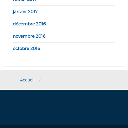
janvier 2017
décembre 2016
novembre 2016
octobre 2016
/
Accueil