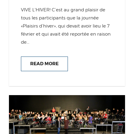
VIVE L'HIVER! C’est au grand plaisir de
tous les participants que la journée
«Plaisirs d’hiver», qui devait avoir lieu le 7
février et qui avait été reportée en raison
de...
READ MORE