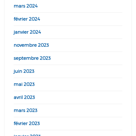
mars 2024
février 2024
janvier 2024
novembre 2023
septembre 2023
juin 2023
mai 2023
avril 2023
mars 2023
février 2023