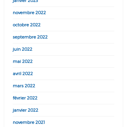
janvier 2023
novembre 2022
octobre 2022
septembre 2022
juin 2022
mai 2022
avril 2022
mars 2022
février 2022
janvier 2022
novembre 2021