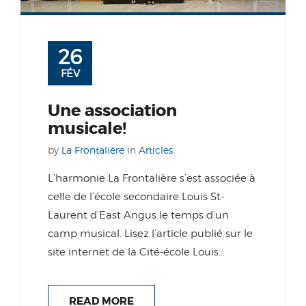
26
FÉV
Une association
musicale!
by
La Frontalière
in
Articles
L’harmonie La Frontalière s’est associée à
celle de l’école secondaire Louis St-
Laurent d’East Angus le temps d’un
camp musical. Lisez l’article publié sur le
site internet de la Cité-école Louis...
READ MORE