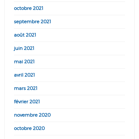
octobre 2021
septembre 2021
août 2021
juin 2021
mai 2021
avril 2021
mars 2021
février 2021
novembre 2020
octobre 2020