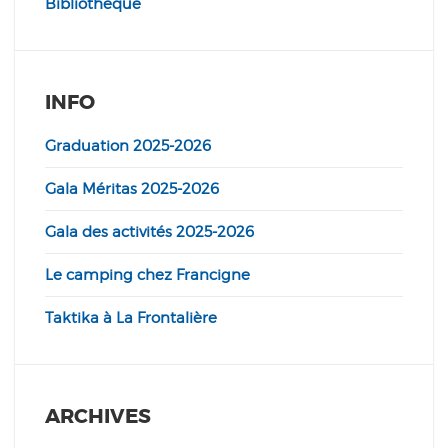
Bibliothèque
INFO
Graduation 2025-2026
Gala Méritas 2025-2026
Gala des activités 2025-2026
Le camping chez Francigne
Taktika à La Frontalière
ARCHIVES