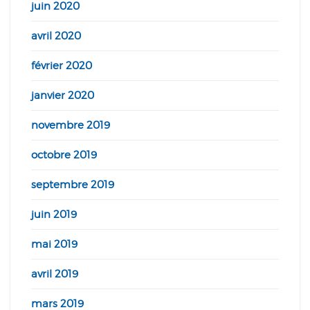
juin 2020
avril 2020
février 2020
janvier 2020
novembre 2019
octobre 2019
septembre 2019
juin 2019
mai 2019
avril 2019
mars 2019