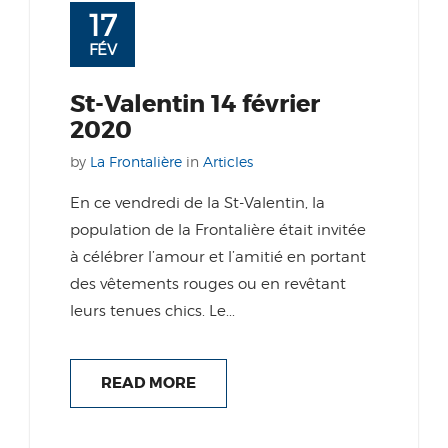
17
FÉV
St-Valentin 14 février
2020
by
La Frontalière
in
Articles
En ce vendredi de la St-Valentin, la
population de la Frontalière était invitée
à célébrer l’amour et l’amitié en portant
des vêtements rouges ou en revêtant
leurs tenues chics. Le...
READ MORE