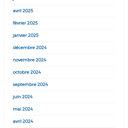
avril 2025
février 2025
janvier 2025
décembre 2024
novembre 2024
octobre 2024
septembre 2024
juin 2024
mai 2024
avril 2024