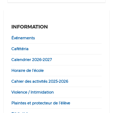
INFORMATION
Événements
Cafétéria
Calendrier 2026-2027
Horaire de l’école
Cahier des activités 2025-2026
Violence / Intimidation
Plaintes et protecteur de l’élève