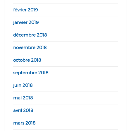
février 2019
janvier 2019
décembre 2018
novembre 2018
octobre 2018
septembre 2018
juin 2018
mai 2018
avril 2018
mars 2018