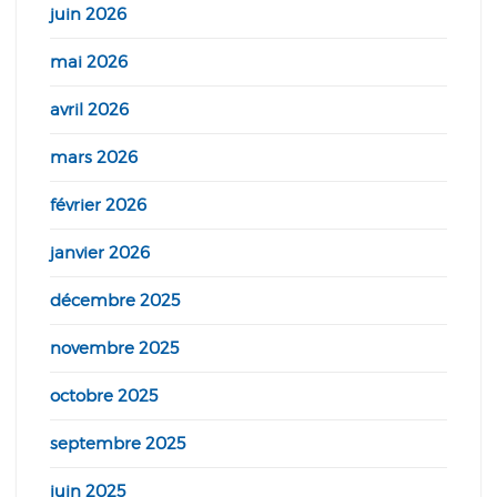
juin 2026
mai 2026
avril 2026
mars 2026
février 2026
janvier 2026
décembre 2025
novembre 2025
octobre 2025
septembre 2025
juin 2025