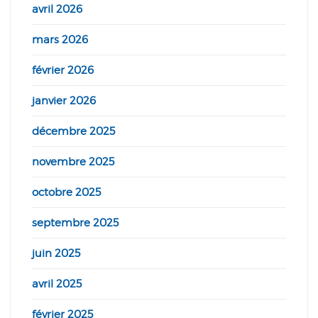
avril 2026
mars 2026
février 2026
janvier 2026
décembre 2025
novembre 2025
octobre 2025
septembre 2025
juin 2025
avril 2025
février 2025