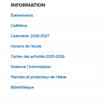
INFORMATION
Événements
Cafétéria
Calendrier 2026-2027
Horaire de l’école
Cahier des activités 2025-2026
Violence / Intimidation
Plaintes et protecteur de l’élève
Bibliothèque