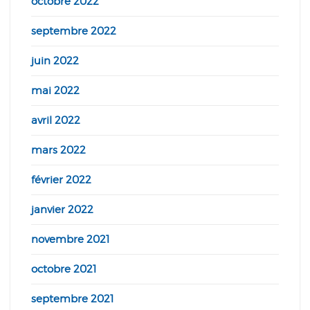
octobre 2022
septembre 2022
juin 2022
mai 2022
avril 2022
mars 2022
février 2022
janvier 2022
novembre 2021
octobre 2021
septembre 2021