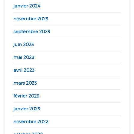
janvier 2024
novembre 2023
septembre 2023
juin 2023
mai 2023
avril 2023
mars 2023
février 2023
janvier 2023
novembre 2022