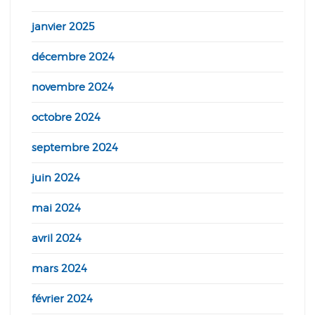
janvier 2025
décembre 2024
novembre 2024
octobre 2024
septembre 2024
juin 2024
mai 2024
avril 2024
mars 2024
février 2024