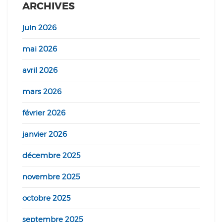
ARCHIVES
juin 2026
mai 2026
avril 2026
mars 2026
février 2026
janvier 2026
décembre 2025
novembre 2025
octobre 2025
septembre 2025