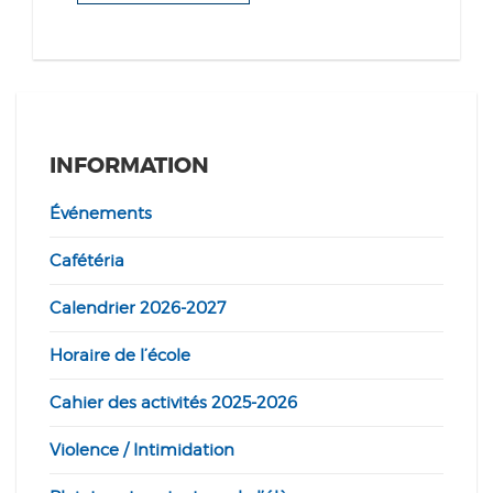
INFORMATION
Événements
Cafétéria
Calendrier 2026-2027
Horaire de l’école
Cahier des activités 2025-2026
Violence / Intimidation