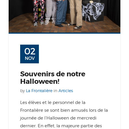
02
NOV
Souvenirs de notre
Halloween!
by
La Frontalière
in
Articles
Les élèves et le personnel de la
Frontalière se sont bien amusés lors de la
journée de l’Halloween de mercredi
dernier. En effet, la majeure partie des