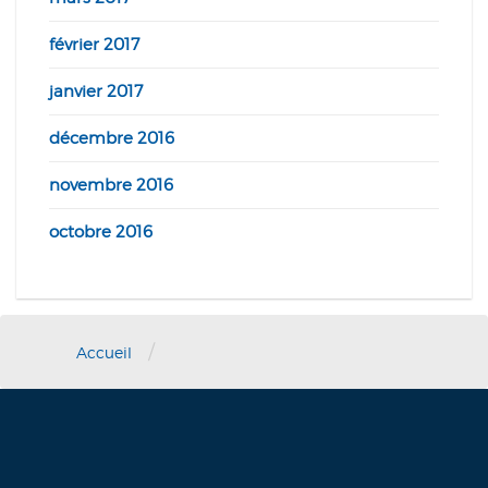
février 2017
janvier 2017
décembre 2016
novembre 2016
octobre 2016
/
Accueil