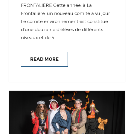
FRONTALIÈRE Cette année, à La
Frontalière, un nouveau comité a vu jour.
Le comité environnement est constitué
d’une douzaine d’élèves de différents
niveaux et de 4...
READ MORE