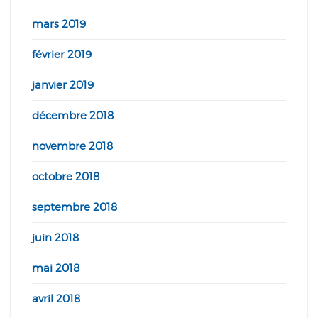
mars 2019
février 2019
janvier 2019
décembre 2018
novembre 2018
octobre 2018
septembre 2018
juin 2018
mai 2018
avril 2018