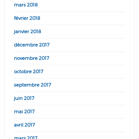
mars 2018
février 2018
janvier 2018
décembre 2017
novembre 2017
octobre 2017
septembre 2017
juin 2017
mai 2017
avril 2017
mars 2017