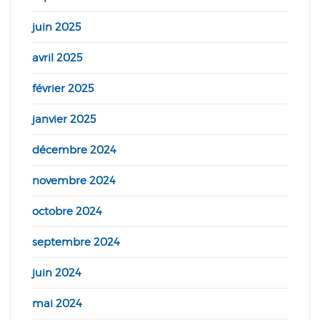
juin 2025
avril 2025
février 2025
janvier 2025
décembre 2024
novembre 2024
octobre 2024
septembre 2024
juin 2024
mai 2024