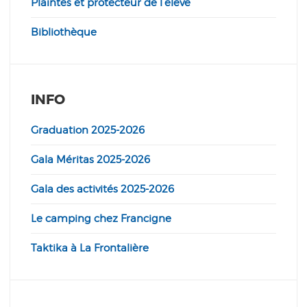
Plaintes et protecteur de l’élève
Bibliothèque
INFO
Graduation 2025-2026
Gala Méritas 2025-2026
Gala des activités 2025-2026
Le camping chez Francigne
Taktika à La Frontalière