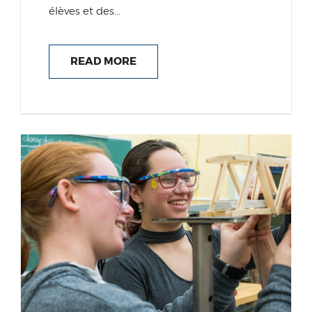
élèves et des...
READ MORE