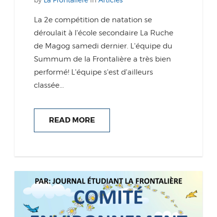
La 2e compétition de natation se
déroulait à l'école secondaire La Ruche
de Magog samedi dernier. L'équipe du
Summum de la Frontalière a très bien
performé! L'équipe s'est d'ailleurs
classée...
READ MORE