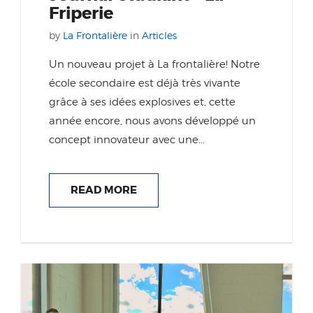
Friperie
by
La Frontalière
in
Articles
Un nouveau projet à La frontalière! Notre
école secondaire est déjà très vivante
grâce à ses idées explosives et, cette
année encore, nous avons développé un
concept innovateur avec une...
READ MORE