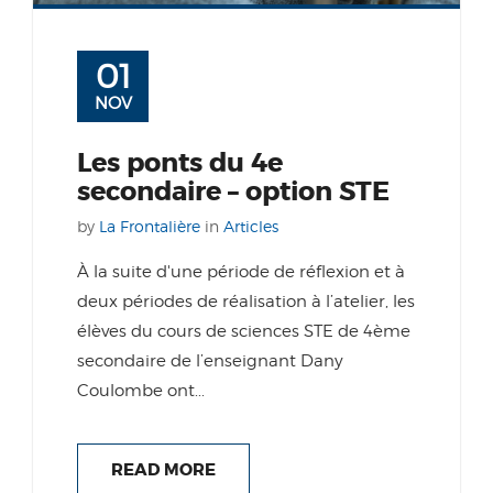
01
NOV
Les ponts du 4e
secondaire – option STE
by
La Frontalière
in
Articles
À la suite d'une période de réflexion et à
deux périodes de réalisation à l’atelier, les
élèves du cours de sciences STE de 4ème
secondaire de l’enseignant Dany
Coulombe ont...
READ MORE