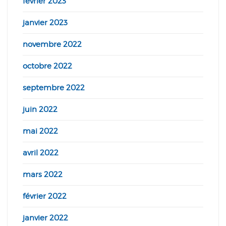
février 2023
janvier 2023
novembre 2022
octobre 2022
septembre 2022
juin 2022
mai 2022
avril 2022
mars 2022
février 2022
janvier 2022