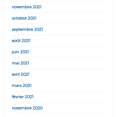
novembre 2021
octobre 2021
septembre 2021
août 2021
juin 2021
mai 2021
avril 2021
mars 2021
février 2021
novembre 2020