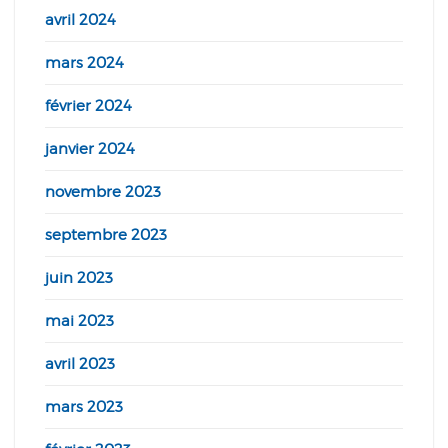
avril 2024
mars 2024
février 2024
janvier 2024
novembre 2023
septembre 2023
juin 2023
mai 2023
avril 2023
mars 2023