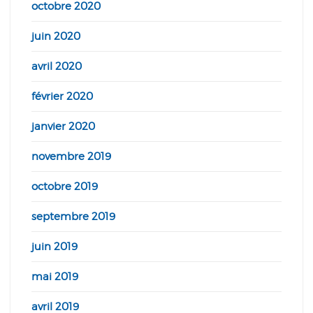
octobre 2020
juin 2020
avril 2020
février 2020
janvier 2020
novembre 2019
octobre 2019
septembre 2019
juin 2019
mai 2019
avril 2019