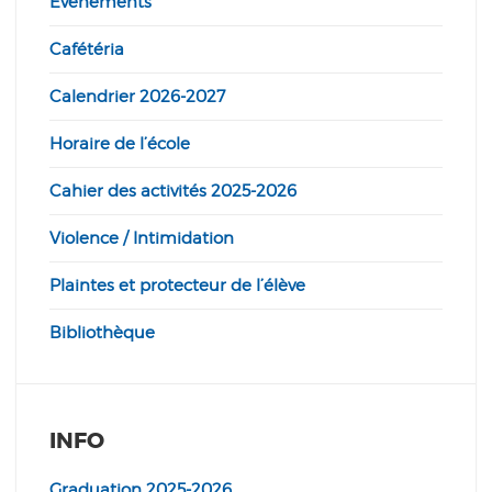
Événements
Cafétéria
Calendrier 2026-2027
Horaire de l’école
Cahier des activités 2025-2026
Violence / Intimidation
Plaintes et protecteur de l’élève
Bibliothèque
INFO
Graduation 2025-2026