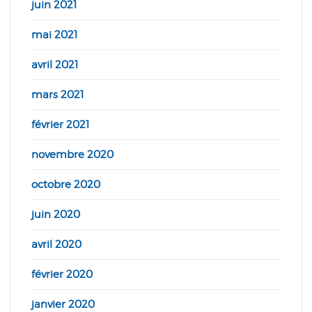
juin 2021
mai 2021
avril 2021
mars 2021
février 2021
novembre 2020
octobre 2020
juin 2020
avril 2020
février 2020
janvier 2020