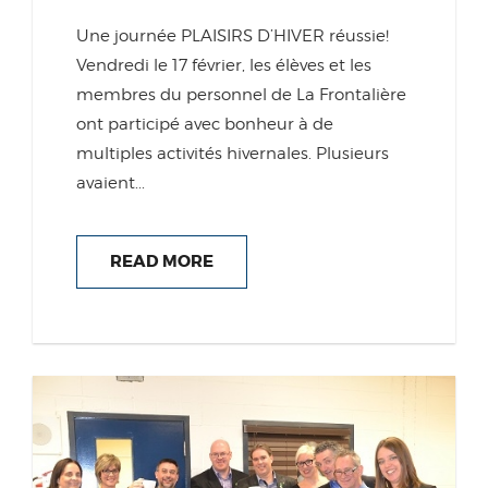
Une journée PLAISIRS D’HIVER réussie!
Vendredi le 17 février, les élèves et les
membres du personnel de La Frontalière
ont participé avec bonheur à de
multiples activités hivernales. Plusieurs
avaient...
READ MORE