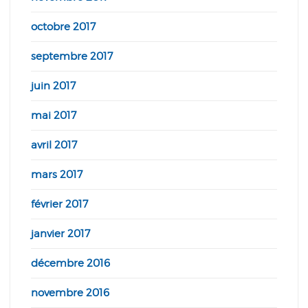
octobre 2017
septembre 2017
juin 2017
mai 2017
avril 2017
mars 2017
février 2017
janvier 2017
décembre 2016
novembre 2016