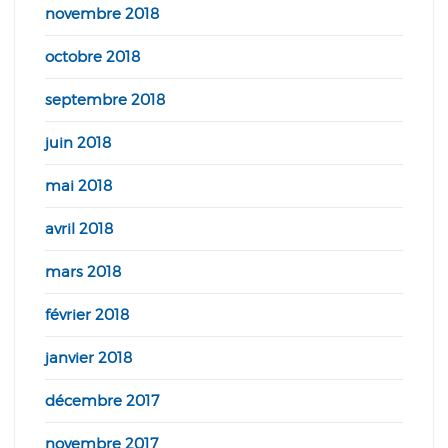
novembre 2018
octobre 2018
septembre 2018
juin 2018
mai 2018
avril 2018
mars 2018
février 2018
janvier 2018
décembre 2017
novembre 2017