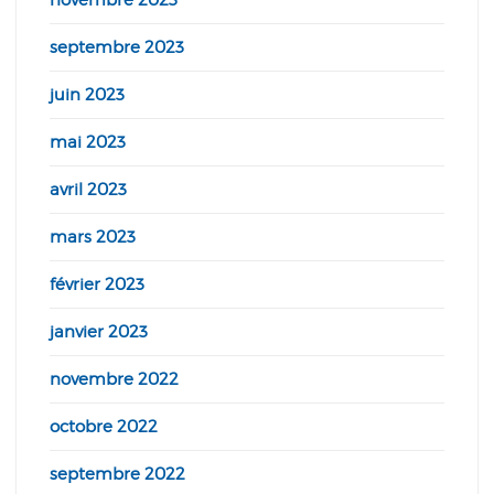
novembre 2023
septembre 2023
juin 2023
mai 2023
avril 2023
mars 2023
février 2023
janvier 2023
novembre 2022
octobre 2022
septembre 2022