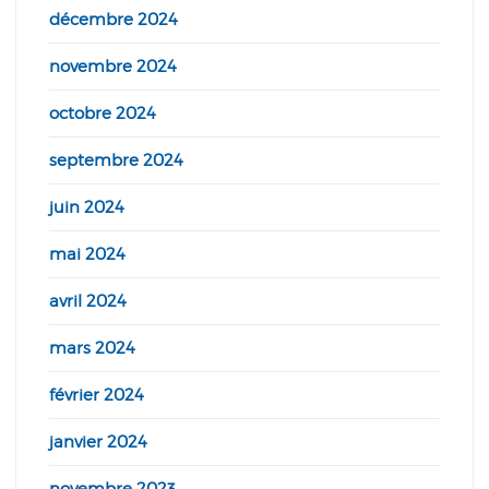
décembre 2024
novembre 2024
octobre 2024
septembre 2024
juin 2024
mai 2024
avril 2024
mars 2024
février 2024
janvier 2024