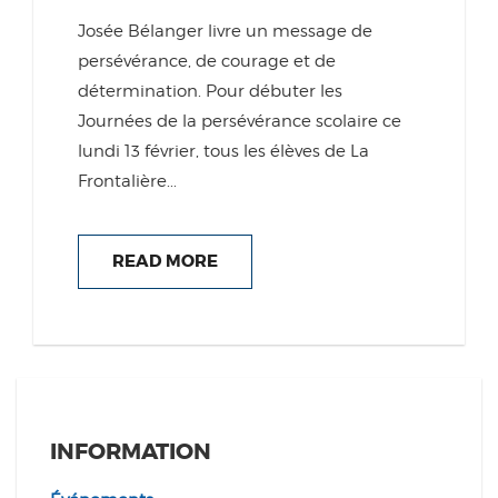
Josée Bélanger livre un message de
persévérance, de courage et de
détermination. Pour débuter les
Journées de la persévérance scolaire ce
lundi 13 février, tous les élèves de La
Frontalière...
READ MORE
INFORMATION