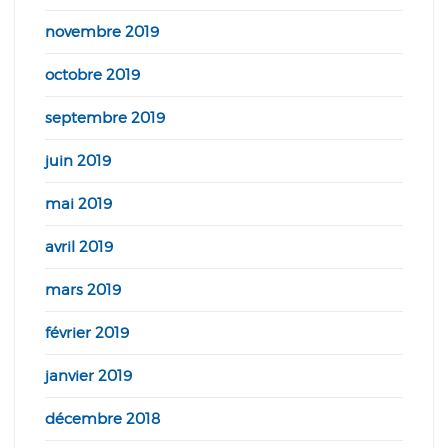
novembre 2019
octobre 2019
septembre 2019
juin 2019
mai 2019
avril 2019
mars 2019
février 2019
janvier 2019
décembre 2018