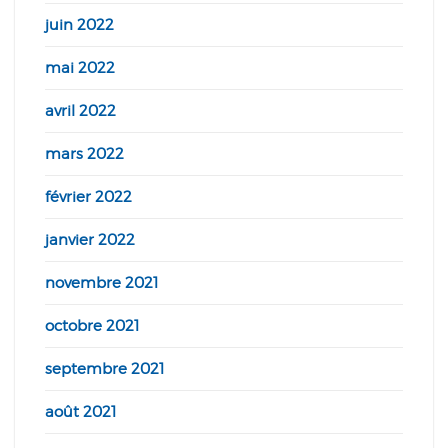
juin 2022
mai 2022
avril 2022
mars 2022
février 2022
janvier 2022
novembre 2021
octobre 2021
septembre 2021
août 2021