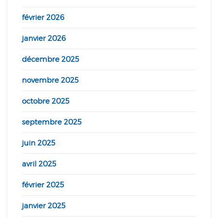
février 2026
janvier 2026
décembre 2025
novembre 2025
octobre 2025
septembre 2025
juin 2025
avril 2025
février 2025
janvier 2025