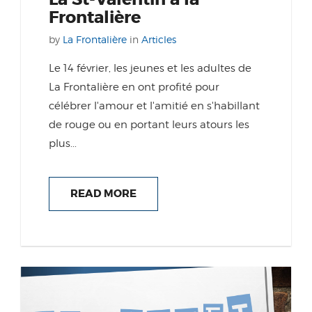
Frontalière
by
La Frontalière
in
Articles
Le 14 février, les jeunes et les adultes de
La Frontalière en ont profité pour
célébrer l'amour et l'amitié en s'habillant
de rouge ou en portant leurs atours les
plus...
READ MORE