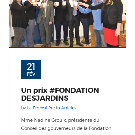
21
FÉV
Un prix #FONDATION
DESJARDINS
by
La Frontalière
in
Articles
Mme Nadine Groulx, présidente du
Conseil des gouverneurs de la Fondation