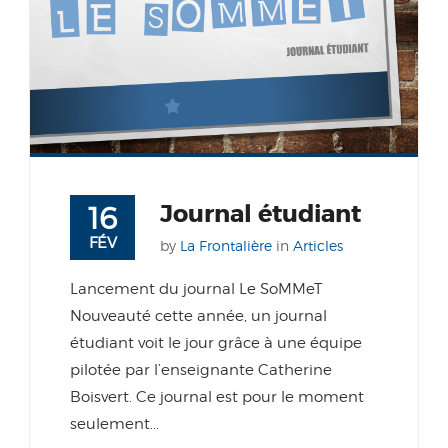
Journal étudiant
16
FÉV
by
La Frontalière
in
Articles
Lancement du journal Le SoMMeT
Nouveauté cette année, un journal
étudiant voit le jour grâce à une équipe
pilotée par l’enseignante Catherine
Boisvert. Ce journal est pour le moment
seulement...