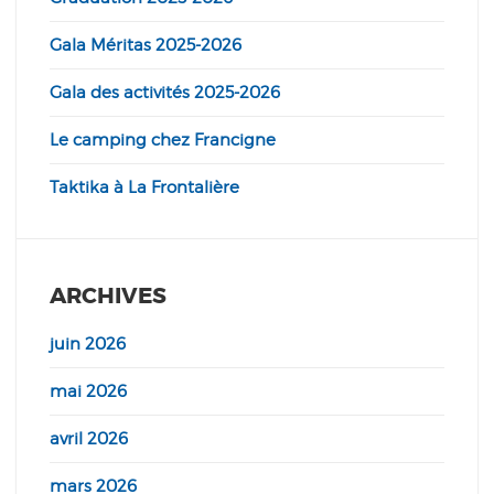
Gala Méritas 2025-2026
Gala des activités 2025-2026
Le camping chez Francigne
Taktika à La Frontalière
ARCHIVES
juin 2026
mai 2026
avril 2026
mars 2026