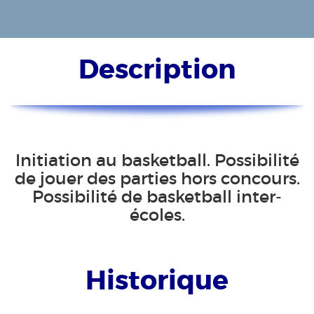
Description
Initiation au basketball. Possibilité
de jouer des parties hors concours.
Possibilité de basketball inter-
écoles.
Historique