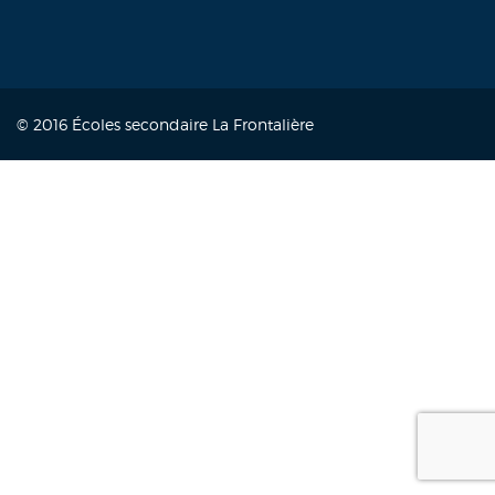
© 2016 Écoles secondaire La Frontalière