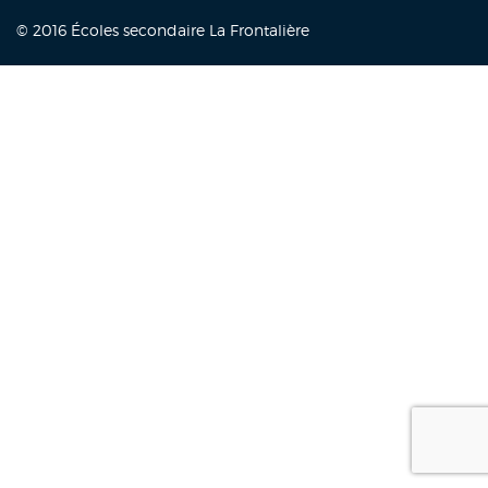
© 2016 Écoles secondaire La Frontalière