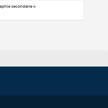
aphie secondaire 4