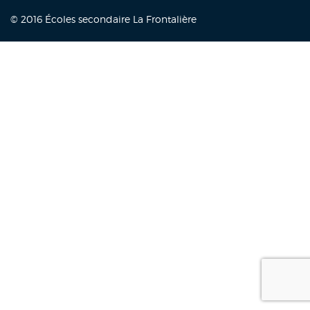
© 2016 Écoles secondaire La Frontalière