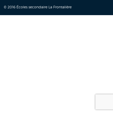
© 2016 Écoles secondaire La Frontalière