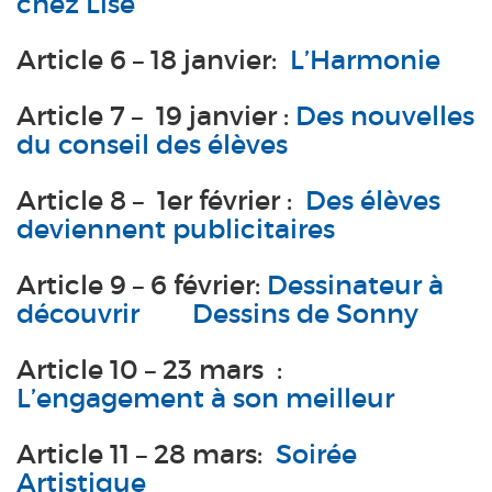
chez Lise
Article 6 – 18 janvier:
L’Harmonie
Article 7 – 19 janvier :
Des nouvelles
du conseil des élèves
Article 8 – 1er février :
Des élèves
deviennent publicitaires
Article 9 – 6 février:
Dessinateur à
découvrir
Dessins de Sonny
Article 10 – 23 mars :
L’engagement à son meilleur
Article 11 – 28 mars:
Soirée
Artistique