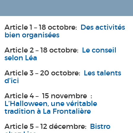
Article 1 – 18 octobre:
Des activités
bien organisées
Article 2 – 18 octobre:
Le conseil
selon Léa
Article 3 – 20 octobre:
Les talents
d’ici
Article 4 – 15 novembre :
L’Halloween, une véritable
tradition à La Frontalière
Article 5 – 12 décembre:
Bistro