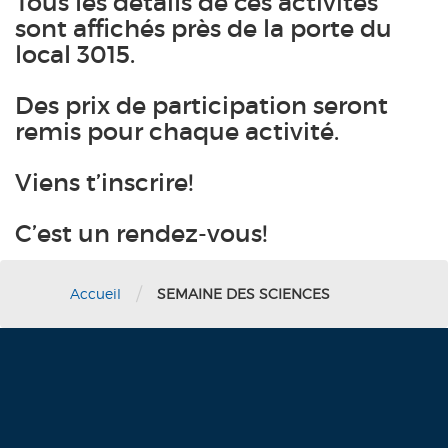
Tous les détails de ces activités
sont affichés près de la porte du
local 3015.
Des prix de participation seront
remis pour chaque activité.
Viens t’inscrire!
C’est un rendez-vous!
/
Accueil
SEMAINE DES SCIENCES