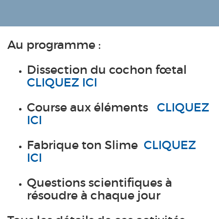
Au programme :
Dissection du cochon fœtal
CLIQUEZ ICI
Course aux éléments
CLIQUEZ
ICI
Fabrique ton Slime
CLIQUEZ
ICI
Questions scientifiques à
résoudre à chaque jour