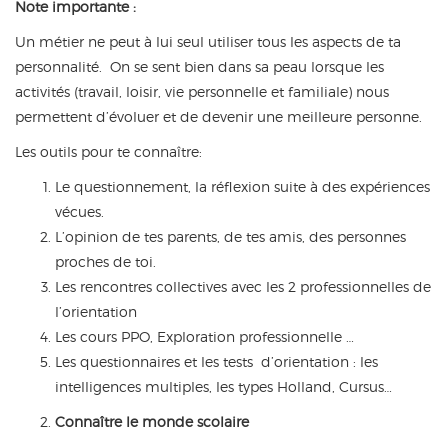
Note importante :
Un métier ne peut à lui seul utiliser tous les aspects de ta
personnalité. On se sent bien dans sa peau lorsque les
activités (travail, loisir, vie personnelle et familiale) nous
permettent d’évoluer et de devenir une meilleure personne.
Les outils pour te connaître:
Le questionnement, la réflexion suite à des expériences
vécues.
L’opinion de tes parents, de tes amis, des personnes
proches de toi.
Les rencontres collectives avec les 2 professionnelles de
l’orientation
Les cours PPO, Exploration professionnelle …
Les questionnaires et les tests d’orientation : les
intelligences multiples, les types Holland, Cursus…
Connaître le monde scolaire