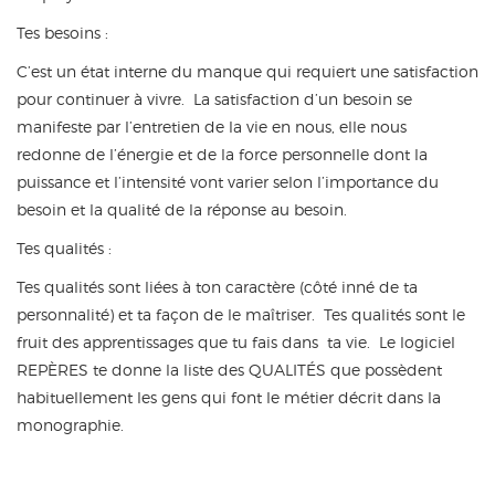
Tes besoins :
C’est un état interne du manque qui requiert une satisfaction
pour continuer à vivre. La satisfaction d’un besoin se
manifeste par l’entretien de la vie en nous, elle nous
redonne de l’énergie et de la force personnelle dont la
puissance et l’intensité vont varier selon l’importance du
besoin et la qualité de la réponse au besoin.
Tes qualités :
Tes qualités sont liées à ton caractère (côté inné de ta
personnalité) et ta façon de le maîtriser. Tes qualités sont le
fruit des apprentissages que tu fais dans ta vie. Le logiciel
REPÈRES te donne la liste des QUALITÉS que possèdent
habituellement les gens qui font le métier décrit dans la
monographie.