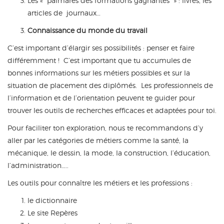
Les « palmarès des formations gagnantes » : livres, les
articles de journaux…
Connaissance du monde du travail
C’est important d’élargir ses possibilités : penser et faire
différemment ! C’est important que tu accumules de
bonnes informations sur les métiers possibles et sur la
situation de placement des diplômés. Les professionnels de
l’information et de l’orientation peuvent te guider pour
trouver les outils de recherches efficaces et adaptées pour toi.
Pour faciliter ton exploration, nous te recommandons d’y
aller par les catégories de métiers comme la santé, la
mécanique, le dessin, la mode, la construction, l’éducation,
l’administration…..
Les outils pour connaître les métiers et les professions :
le dictionnaire
Le site Repères