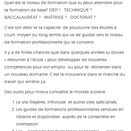
Quel est le niveau de formation que tu peux atteindre pour
ta formation de base? DEP ? TECHNIQUE ?
BACCALAURÉAT ? MAÎTRISE ? DOCTORAT ?
C’est ton désir et ta capacité de poursuivre des études à
court, moyen ou long terme qui va de guider vers le niveau
de formation professionnelle qui te convient.
Il y a de fortes chances que dans quelques années tu doives
« retourner à l’école » pour développer de nouvelles
compétences pour ton emploi ou pour te réorienter dans
un nouveau domaine. C’est la mouvance dans le marché du
travail qui amène ça.
Des outils pour mieux connaître le monde scolaire :
Le site Repères. Inforoute et autres sites spécialisés
Les guides de formations professionnelles vendues en
librairie et disponibles auprès de la conseillère en
orientation.