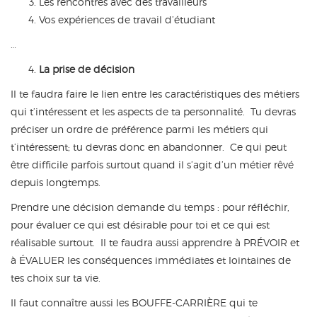
Les rencontres avec des travailleurs
Vos expériences de travail d’étudiant
…
La prise de décision
Il te faudra faire le lien entre les caractéristiques des métiers
qui t’intéressent et les aspects de ta personnalité. Tu devras
préciser un ordre de préférence parmi les métiers qui
t’intéressent; tu devras donc en abandonner. Ce qui peut
être difficile parfois surtout quand il s’agit d’un métier rêvé
depuis longtemps.
Prendre une décision demande du temps : pour réfléchir,
pour évaluer ce qui est désirable pour toi et ce qui est
réalisable surtout. Il te faudra aussi apprendre à PRÉVOIR et
à ÉVALUER les conséquences immédiates et lointaines de
tes choix sur ta vie.
Il faut connaître aussi les BOUFFE-CARRIÈRE qui te