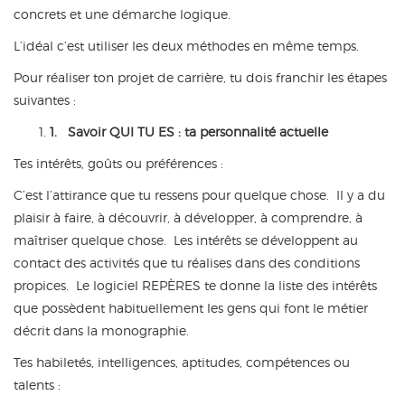
concrets et une démarche logique.
L’idéal c’est utiliser les deux méthodes en même temps.
Pour réaliser ton projet de carrière, tu dois franchir les étapes
suivantes :
1. Savoir QUI TU ES : ta personnalité actuelle
Tes intérêts, goûts ou préférences :
C’est l’attirance que tu ressens pour quelque chose. Il y a du
plaisir à faire, à découvrir, à développer, à comprendre, à
maîtriser quelque chose. Les intérêts se développent au
contact des activités que tu réalises dans des conditions
propices. Le logiciel REPÈRES te donne la liste des intérêts
que possèdent habituellement les gens qui font le métier
décrit dans la monographie.
Tes habiletés, intelligences, aptitudes, compétences ou
talents :