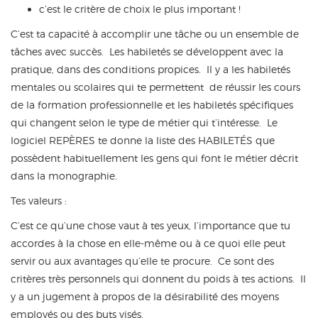
c’est le critère de choix le plus important !
C’est ta capacité à accomplir une tâche ou un ensemble de
tâches avec succès. Les habiletés se développent avec la
pratique, dans des conditions propices. Il y a les habiletés
mentales ou scolaires qui te permettent de réussir les cours
de la formation professionnelle et les habiletés spécifiques
qui changent selon le type de métier qui t’intéresse. Le
logiciel REPÈRES te donne la liste des HABILETÉS que
possèdent habituellement les gens qui font le métier décrit
dans la monographie.
Tes valeurs :
C’est ce qu’une chose vaut à tes yeux, l’importance que tu
accordes à la chose en elle-même ou à ce quoi elle peut
servir ou aux avantages qu’elle te procure. Ce sont des
critères très personnels qui donnent du poids à tes actions. Il
y a un jugement à propos de la désirabilité des moyens
employés ou des buts visés.