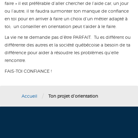
faire » il est préférable d’aller chercher de l’aide car, un jour
ou l’autre, il te faudra surmonter ton manque de confiance
en toi pour en arriver à faire un choix d’un métier adapté à
toi; un conseiller en orientation peut t’aider à le faire.
La vie ne te demande pas d’être PARFAIT. Tu es différent ou
différente des autres et la société québécoise a besoin de ta
différence pour aider à résoudre les problèmes qu’elle
rencontre.
FAIS-TOI CONFIANCE !
/
Accueil
Ton projet d’orientation