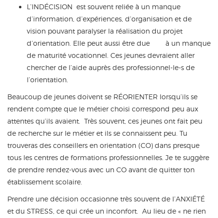
L’INDÉCISION est souvent reliée à un manque
d’information, d’expériences, d’organisation et de
vision pouvant paralyser la réalisation du projet
d’orientation. Elle peut aussi être due à un manque
de maturité vocationnel. Ces jeunes devraient aller
chercher de l’aide auprès des professionnel-le-s de
l’orientation.
Beaucoup de jeunes doivent se RÉORIENTER lorsqu’ils se
rendent compte que le métier choisi correspond peu aux
attentes qu’ils avaient. Très souvent, ces jeunes ont fait peu
de recherche sur le métier et ils se connaissent peu. Tu
trouveras des conseillers en orientation (CO) dans presque
tous les centres de formations professionnelles. Je te suggère
de prendre rendez-vous avec un CO avant de quitter ton
établissement scolaire.
Prendre une décision occasionne très souvent de l’ANXIÉTÉ
et du STRESS, ce qui crée un inconfort. Au lieu de « ne rien