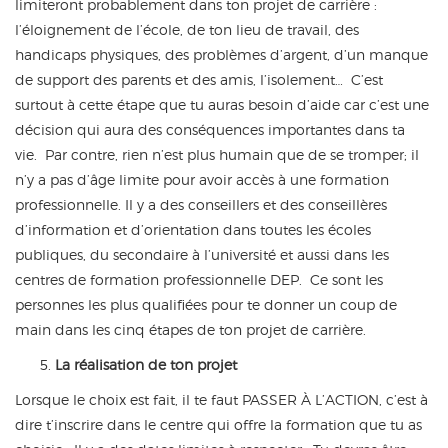
limiteront probablement dans ton projet de carrière :
l’éloignement de l’école, de ton lieu de travail, des
handicaps physiques, des problèmes d’argent, d’un manque
de support des parents et des amis, l’isolement… C’est
surtout à cette étape que tu auras besoin d’aide car c’est une
décision qui aura des conséquences importantes dans ta
vie. Par contre, rien n’est plus humain que de se tromper; il
n’y a pas d’âge limite pour avoir accès à une formation
professionnelle. Il y a des conseillers et des conseillères
d’information et d’orientation dans toutes les écoles
publiques, du secondaire à l’université et aussi dans les
centres de formation professionnelle DEP. Ce sont les
personnes les plus qualifiées pour te donner un coup de
main dans les cinq étapes de ton projet de carrière.
La réalisation de ton projet
Lorsque le choix est fait, il te faut PASSER À L’ACTION, c’est à
dire t’inscrire dans le centre qui offre la formation que tu as