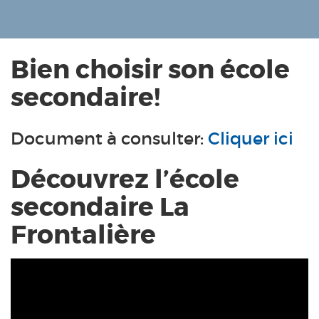
Bien choisir son école
secondaire!
Document à consulter:
Cliquer ici
Découvrez l’école
secondaire La
Frontalière