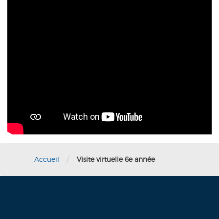
/
Accueil
Visite virtuelle 6e année