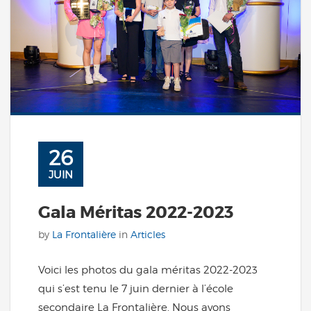
26
JUIN
Gala Méritas 2022-2023
by
La Frontalière
in
Articles
Voici les photos du gala méritas 2022-2023
qui s’est tenu le 7 juin dernier à l’école
secondaire La Frontalière. Nous avons