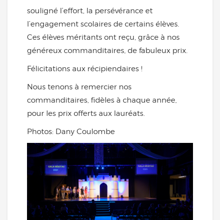
souligné l’effort, la persévérance et
l’engagement scolaires de certains élèves.
Ces élèves méritants ont reçu, grâce à nos
généreux commanditaires, de fabuleux prix.
Félicitations aux récipiendaires !
Nous tenons à remercier nos
commanditaires, fidèles à chaque année,
pour les prix offerts aux lauréats.
Photos: Dany Coulombe