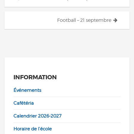
des
articles
Football – 21 septembre
INFORMATION
Événements
Cafétéria
Calendrier 2026-2027
Horaire de l’école