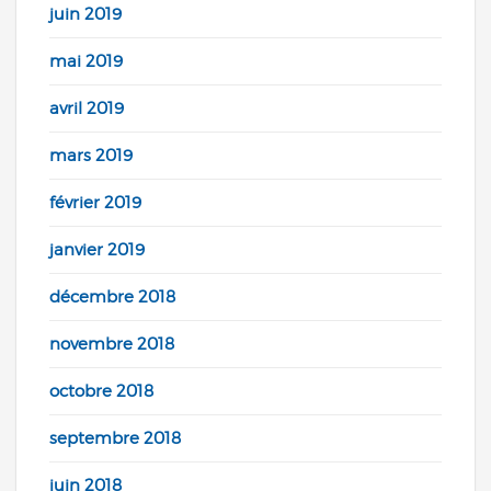
juin 2019
mai 2019
avril 2019
mars 2019
février 2019
janvier 2019
décembre 2018
novembre 2018
octobre 2018
septembre 2018
juin 2018