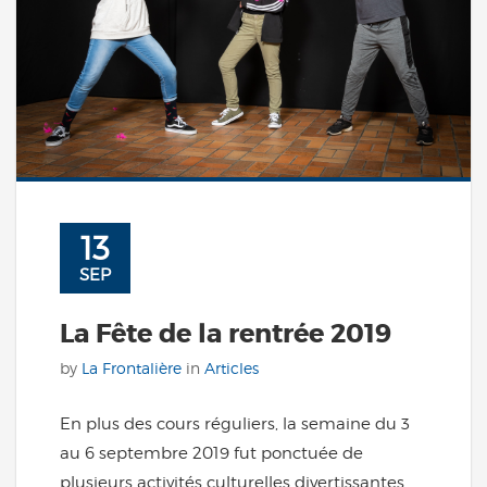
13
SEP
La Fête de la rentrée 2019
by
La Frontalière
in
Articles
En plus des cours réguliers, la semaine du 3
au 6 septembre 2019 fut ponctuée de
plusieurs activités culturelles divertissantes