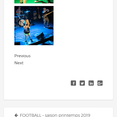
Previous
Next
Navigation
FOOTBALL – saison printemps 2019