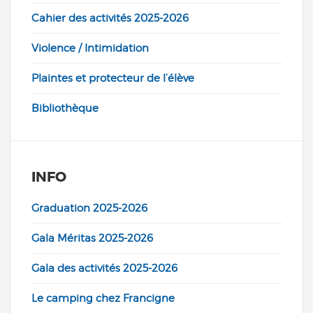
Cahier des activités 2025-2026
Violence / Intimidation
Plaintes et protecteur de l’élève
Bibliothèque
INFO
Graduation 2025-2026
Gala Méritas 2025-2026
Gala des activités 2025-2026
Le camping chez Francigne