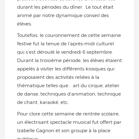
durant les périodes du dîner. Le tout était
animé par notre dynamique conseil des
élèves.
Toutefois, le couronnement de cette semaine
festive fut la tenue de l’après-midi culturel
qui s’est déroulé le vendredi 6 septembre.
Durant la troisième période, les élèves étaient
appelés à visiter les différents kiosques qui
proposaient des activités reliées à la
thématique telles que : art du cirque, atelier
de danse, techniques d’animation, technique
de chant, karaoké, etc.
Pour clore cette semaine de rentrée scolaire,
un électrisant spectacle musical fut offert par
Izabelle Gagnon et son groupe à la place
publique.