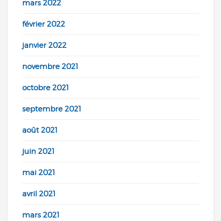
mars 2022
février 2022
janvier 2022
novembre 2021
octobre 2021
septembre 2021
août 2021
juin 2021
mai 2021
avril 2021
mars 2021