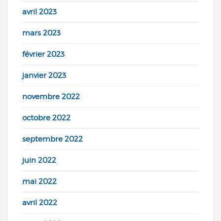
avril 2023
mars 2023
février 2023
janvier 2023
novembre 2022
octobre 2022
septembre 2022
juin 2022
mai 2022
avril 2022