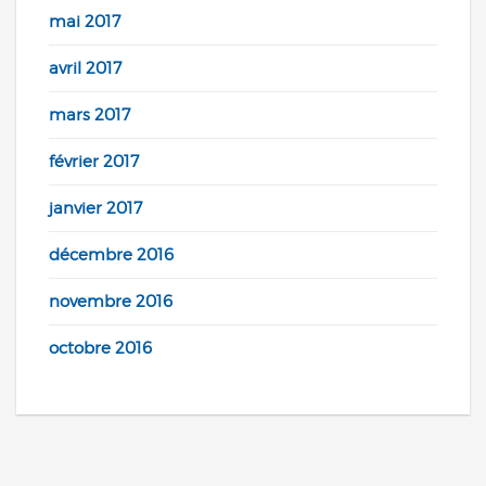
mai 2017
avril 2017
mars 2017
février 2017
janvier 2017
décembre 2016
novembre 2016
octobre 2016