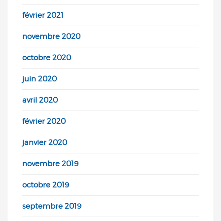
février 2021
novembre 2020
octobre 2020
juin 2020
avril 2020
février 2020
janvier 2020
novembre 2019
octobre 2019
septembre 2019