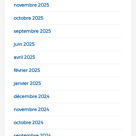
novembre 2025
octobre 2025
septembre 2025
juin 2025
avril 2025
février 2025
janvier 2025
décembre 2024
novembre 2024
octobre 2024
septembre 2024