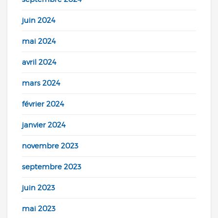
juin 2024
mai 2024
avril 2024
mars 2024
février 2024
janvier 2024
novembre 2023
septembre 2023
juin 2023
mai 2023