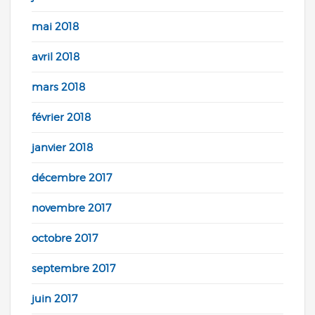
mai 2018
avril 2018
mars 2018
février 2018
janvier 2018
décembre 2017
novembre 2017
octobre 2017
septembre 2017
juin 2017