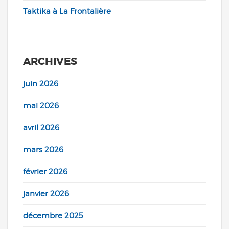
Taktika à La Frontalière
ARCHIVES
juin 2026
mai 2026
avril 2026
mars 2026
février 2026
janvier 2026
décembre 2025