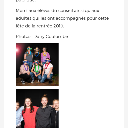
Merci aux élèves du conseil ainsi qu’aux
adultes qui les ont accompagnés pour cette
fête de la rentrée 2019.
Photos: Dany Coulombe