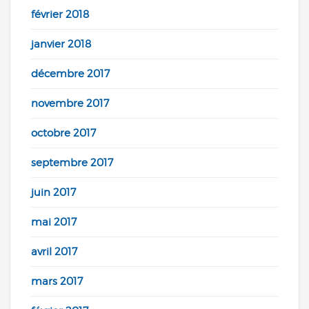
février 2018
janvier 2018
décembre 2017
novembre 2017
octobre 2017
septembre 2017
juin 2017
mai 2017
avril 2017
mars 2017