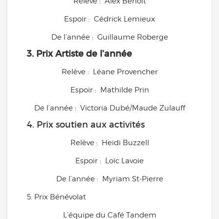
Relève : Alex Benoit
Espoir : Cédrick Lemieux
De l’année : Guillaume Roberge
3. Prix Artiste de l’année
Relève : Léane Provencher
Espoir : Mathilde Prin
De l’année : Victoria Dubé/Maude Zulauff
4. Prix soutien aux activités
Relève : Heidi Buzzell
Espoir : Loïc Lavoie
De l’année : Myriam St-Pierre
5. Prix Bénévolat
L’équipe du Café Tandem