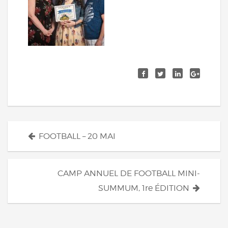
Navigation
FOOTBALL – 20 MAI
des
articles
CAMP ANNUEL DE FOOTBALL MINI-
SUMMUM, 1re ÉDITION