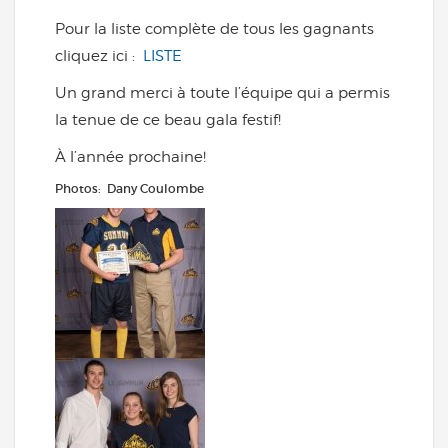
Pour la liste complète de tous les gagnants
cliquez ici :
LISTE
Un grand merci à toute l’équipe qui a permis
la tenue de ce beau gala festif!
À l’année prochaine!
Photos: Dany Coulombe