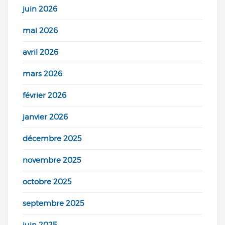
juin 2026
mai 2026
avril 2026
mars 2026
février 2026
janvier 2026
décembre 2025
novembre 2025
octobre 2025
septembre 2025