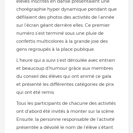
élèves inscrites en danse présentaient une
chorégraphie hyper dynamique pendant que
défilaient des photos des activités de l’année
sur l’écran géant derrière elles. Ce premier
numéro s’est terminé sous une pluie de
confettis multicolores à la grande joie des
gens regroupés à la place publique.
L’heure qui a suivi s’est déroulée avec entrain
et beaucoup d’humour grâce aux membres
du conseil des élèves qui ont animé ce gala
et présenté les différentes catégories de prix
qui ont été remis.
Tous les participants de chacune des activités
ont d’abord été invités à monter sur la scène.
Ensuite, la personne responsable de l’activité
présentée a dévoilé le nom de l’élève s’étant