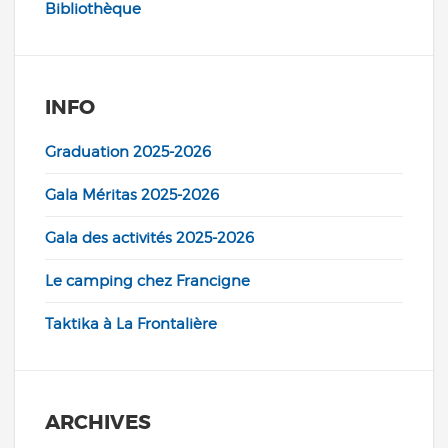
Bibliothèque
INFO
Graduation 2025-2026
Gala Méritas 2025-2026
Gala des activités 2025-2026
Le camping chez Francigne
Taktika à La Frontalière
ARCHIVES